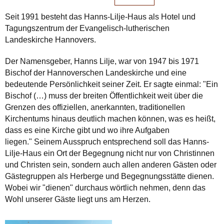
Seit 1991 besteht das Hanns-Lilje-Haus als Hotel und
Tagungszentrum der Evangelisch-lutherischen
Landeskirche Hannovers.
Der Namensgeber, Hanns Lilje, war von 1947 bis 1971
Bischof der Hannoverschen Landeskirche und eine
bedeutende Persönlichkeit seiner Zeit. Er sagte einmal: "Ein
Bischof (…) muss der breiten Öffentlichkeit weit über die
Grenzen des offiziellen, anerkannten, traditionellen
Kirchentums hinaus deutlich machen können, was es heißt,
dass es eine Kirche gibt und wo ihre Aufgaben
liegen." Seinem Ausspruch entsprechend soll das Hanns-
Lilje-Haus ein Ort der Begegnung nicht nur von Christinnen
und Christen sein, sondern auch allen anderen Gästen oder
Gästegruppen als Herberge und Begegnungsstätte dienen.
Wobei wir "dienen" durchaus wörtlich nehmen, denn das
Wohl unserer Gäste liegt uns am Herzen.