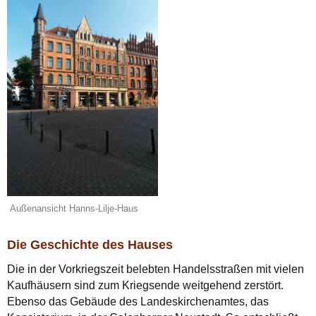
Außenansicht Hanns-Lilje-Haus
Die Geschichte des Hauses
Die in der Vorkriegszeit belebten Handelsstraßen mit vielen
Kaufhäusern sind zum Kriegsende weitgehend zerstört.
Ebenso das Gebäude des Landeskirchenamtes, das