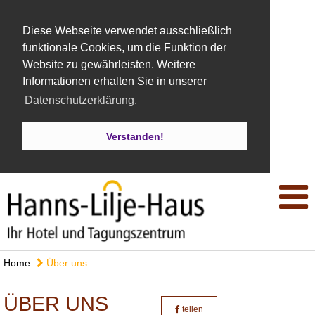
Diese Webseite verwendet ausschließlich
funktionale Cookies, um die Funktion der
Website zu gewährleisten. Weitere
Informationen erhalten Sie in unserer
Datenschutzerklärung.
Verstanden!
Home
Über uns
ÜBER UNS
teilen